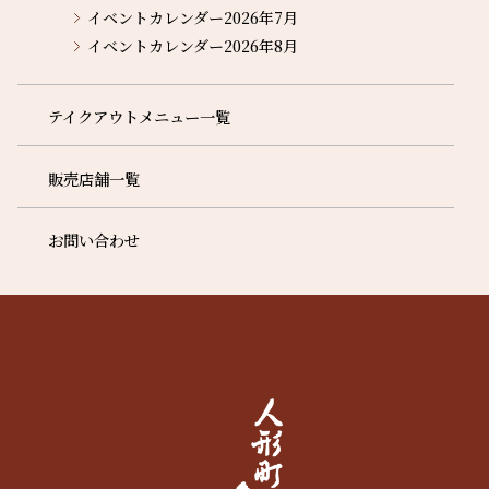
イベントカレンダー2026年7月
イベントカレンダー2026年8月
テイクアウトメニュー一覧
販売店舗一覧
お問い合わせ