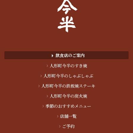
飲食店のご案内
▶︎
>
人形町今半のすき焼
>
人形町今半のしゃぶしゃぶ
>
人形町今半の鉄板焼ステーキ
>
人形町今半の炭火焼
>
季節のおすすめメニュー
>
店舗一覧
>
ご予約