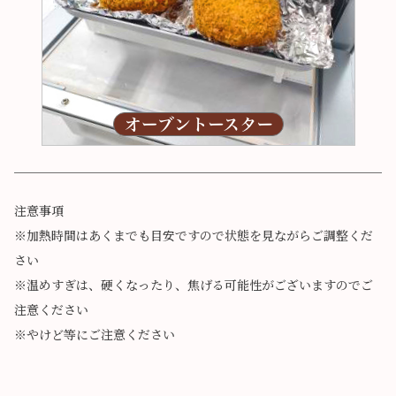
注意事項
※加熱時間はあくまでも目安ですので状態を見ながらご調整くだ
さい
※温めすぎは、硬くなったり、焦げる可能性がございますのでご
注意ください
※やけど等にご注意ください