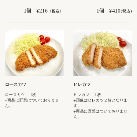
1個 ¥216
1個 ¥410
（税込）
(税込)
ロースカツ
ヒレカツ
ロースカツ 1枚
ヒレカツ １枚
※商品に野菜はついておりませ
※画像はヒレカツ２枚となりま
ん。
す。
※商品に野菜はついておりませ
ん。