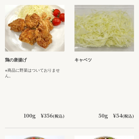
鶏の唐揚げ
キャベツ
※商品に野菜はついておりませ
ん。
100g ¥356
50g ¥54
(税込)
(税込)