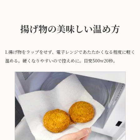
揚げ物の美味しい温め方
1.揚げ物をラップをせず、電子レンジであたたかくなる程度に軽く
温める。硬くなりやすいので控えめに。目安500w20秒。