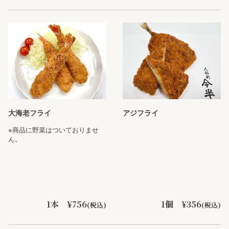
大海老フライ
アジフライ
※商品に野菜はついておりませ
ん。
1本 ¥756
1個 ¥356
(税込)
(税込)