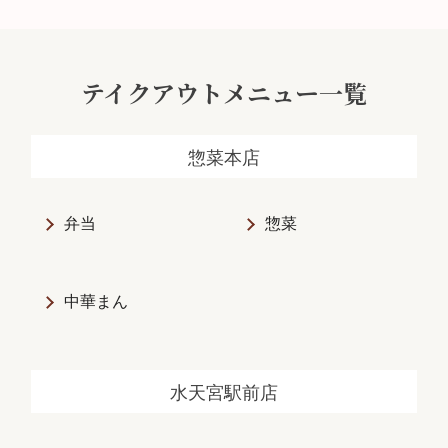
テイクアウトメニュー一覧
惣菜本店
弁当
惣菜
中華まん
水天宮駅前店