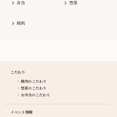
弁当
惣菜
精肉
こだわり
精肉のこだわり
惣菜のこだわり
お弁当のこだわり
イベント情報