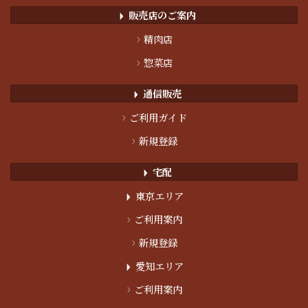
販売店のご案内
▶︎
>
精肉店
>
惣菜店
通信販売
▶︎
>
ご利用ガイド
>
新規登録
宅配
▶︎
東京エリア
▶︎
>
ご利用案内
>
新規登録
愛知エリア
▶︎
>
ご利用案内