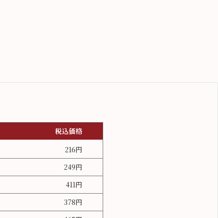
税込価格
216円
249円
411円
378円