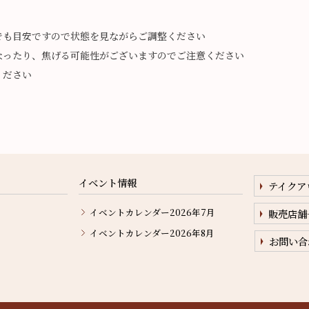
でも目安ですので状態を見ながらご調整ください
なったり、焦げる可能性がございますのでご注意ください
ください
イベント情報
テイクア
イベントカレンダー2026年7月
販売店舗
イベントカレンダー2026年8月
お問い合