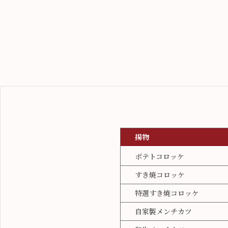
揚物
ポテトコロッケ
すき焼コロッケ
特選すき焼コロッケ
自家製メンチカツ