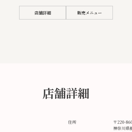
店舗詳細
販売メニュー
店舗詳細
住所
〒220-86
神奈川県横