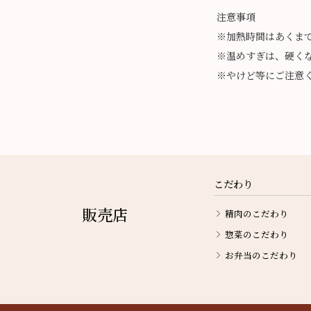
注意事項
※加熱時間はあくま
※温めすぎは、硬く
※やけど等にご注意
こだわり
販売店
精肉のこだわり
惣菜のこだわり
お弁当のこだわり