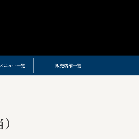
メニュー一覧
販売店舗一覧
当）