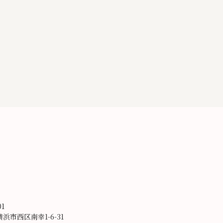
01
浜市西区南幸1-6-31