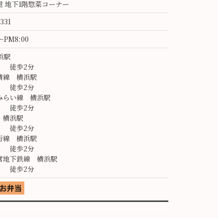
屋 地下1階惣菜コーナー
9331
～PM8:00
横浜駅
徒歩2分
横線 横浜駅
徒歩2分
みらい線 横浜駅
徒歩2分
 横浜駅
徒歩2分
行線 横浜駅
徒歩2分
営地下鉄線 横浜駅
徒歩2分